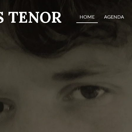
S TENOR
HOME
AGENDA