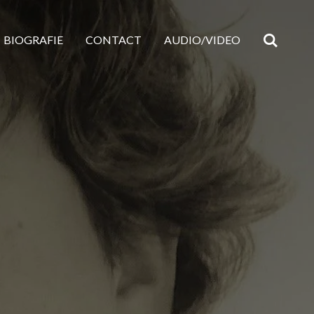
BIOGRAFIE
CONTACT
AUDIO/VIDEO